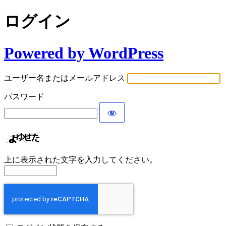
ログイン
Powered by WordPress
ユーザー名またはメールアドレス
パスワード
上に表示された文字を入力してください。