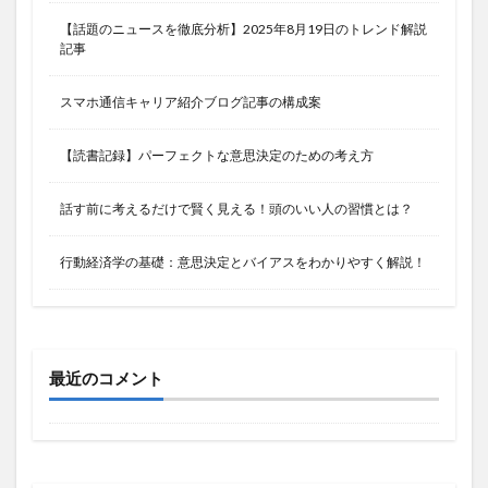
【話題のニュースを徹底分析】2025年8月19日のトレンド解説
記事
スマホ通信キャリア紹介ブログ記事の構成案
【読書記録】パーフェクトな意思決定のための考え方
話す前に考えるだけで賢く見える！頭のいい人の習慣とは？
行動経済学の基礎：意思決定とバイアスをわかりやすく解説！
最近のコメント