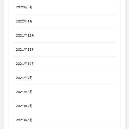
2022年5月
2022年1月
2021年12月
2021年11月
2021年10月
2021年9月
2021年8月
2021年7月
2021年6月