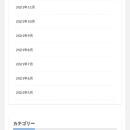
2021年11月
2021年10月
2021年9月
2021年8月
2021年7月
2021年6月
2021年5月
カテゴリー