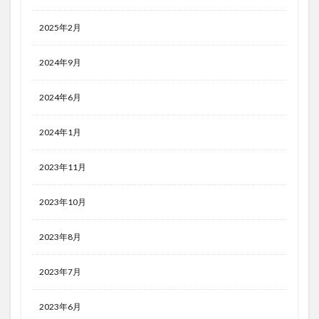
2025年2月
2024年9月
2024年6月
2024年1月
2023年11月
2023年10月
2023年8月
2023年7月
2023年6月