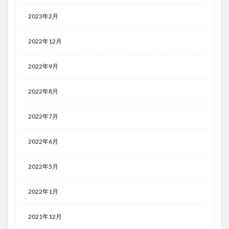
2023年2月
2022年12月
2022年9月
2022年8月
2022年7月
2022年6月
2022年5月
2022年1月
2021年12月