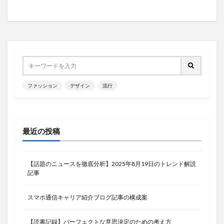
ファッション
デザイン
流行
最近の投稿
【話題のニュースを徹底分析】2025年8月19日のトレンド解説
記事
スマホ通信キャリア紹介ブログ記事の構成案
【読書記録】パーフェクトな意思決定のための考え方