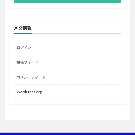
メタ情報
ログイン
投稿フィード
コメントフィード
WordPress.org