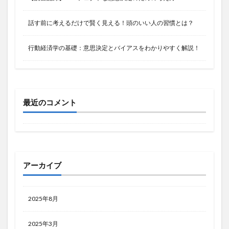
話す前に考えるだけで賢く見える！頭のいい人の習慣とは？
行動経済学の基礎：意思決定とバイアスをわかりやすく解説！
最近のコメント
アーカイブ
2025年8月
2025年3月