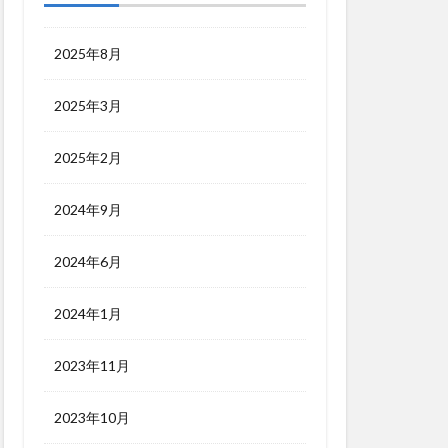
2025年8月
2025年3月
2025年2月
2024年9月
2024年6月
2024年1月
2023年11月
2023年10月