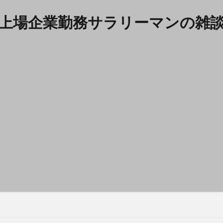
上場企業勤務サラリーマンの雑