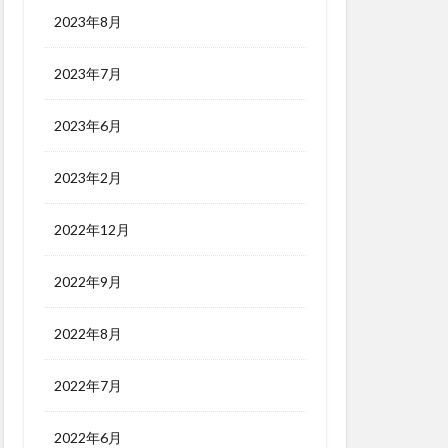
2023年8月
2023年7月
2023年6月
2023年2月
2022年12月
2022年9月
2022年8月
2022年7月
2022年6月