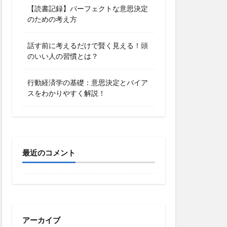
【読書記録】パーフェクトな意思決定
のための考え方
話す前に考えるだけで賢く見える！頭
のいい人の習慣とは？
行動経済学の基礎：意思決定とバイア
スをわかりやすく解説！
最近のコメント
アーカイブ