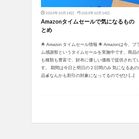
2023年10月14日
2023年10月14日
Amazonタイムセールで気になるもの
とめ
🌟 Amazon タイムセール情報 🌟 Amazonは今、
ム感謝祭というタイムセールを実施中です。商品
も種類も豊富で、財布に優しい価格で提供されて
す。 期間は今日と明日の２日間のみ 気になるあの
品🍎なんかも割引の対象になってるのでぜひ […]