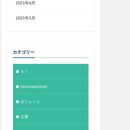
2021年6月
2021年5月
カテゴリー
ＡＩ
Uncategorized
ガジェット
仕事