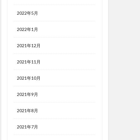
2022年5月
2022年1月
2021年12月
2021年11月
2021年10月
2021年9月
2021年8月
2021年7月