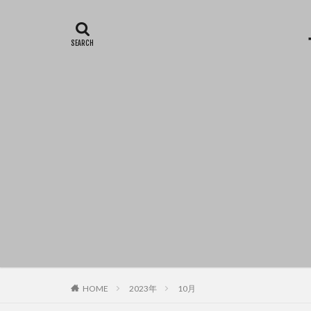
HOME
2023年
10月