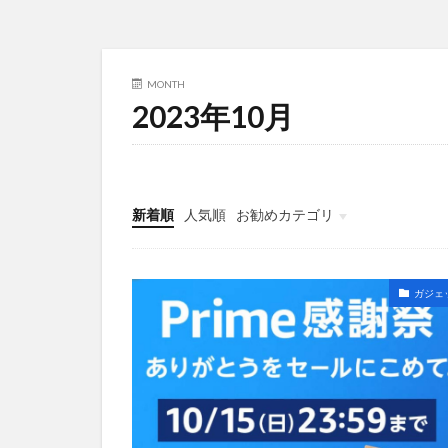
MONTH
2023年10月
新着順
人気順
お勧めカテゴリ
Uncategorized
ガジェ