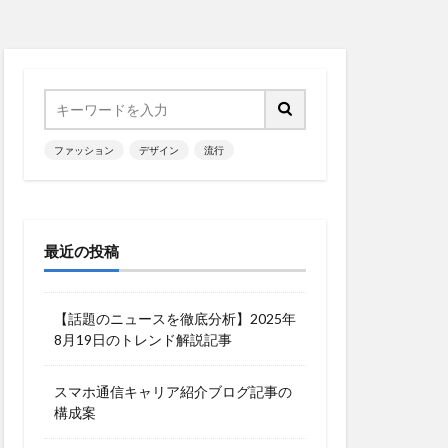
ファッション
デザイン
流行
最近の投稿
【話題のニュースを徹底分析】2025年
8月19日のトレンド解説記事
スマホ通信キャリア紹介ブログ記事の
構成案