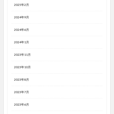
2025年2月
2024年9月
2024年6月
2024年1月
2023年11月
2023年10月
2023年8月
2023年7月
2023年6月