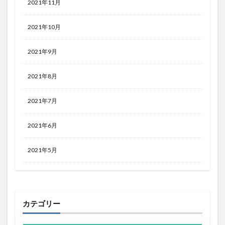
2021年11月
2021年10月
2021年9月
2021年8月
2021年7月
2021年6月
2021年5月
カテゴリー