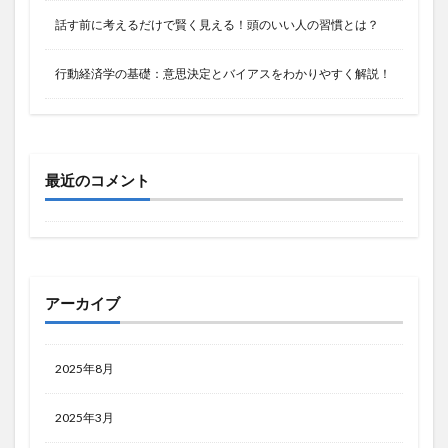
話す前に考えるだけで賢く見える！頭のいい人の習慣とは？
行動経済学の基礎：意思決定とバイアスをわかりやすく解説！
最近のコメント
アーカイブ
2025年8月
2025年3月