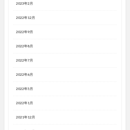
2023年2月
2022年12月
2022年9月
2022年8月
2022年7月
2022年6月
2022年5月
2022年1月
2021年12月