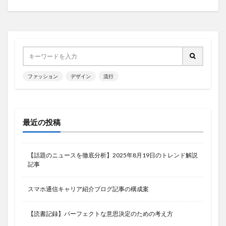
ファッション
デザイン
流行
最近の投稿
【話題のニュースを徹底分析】2025年8月19日のトレンド解説
記事
スマホ通信キャリア紹介ブログ記事の構成案
【読書記録】パーフェクトな意思決定のための考え方