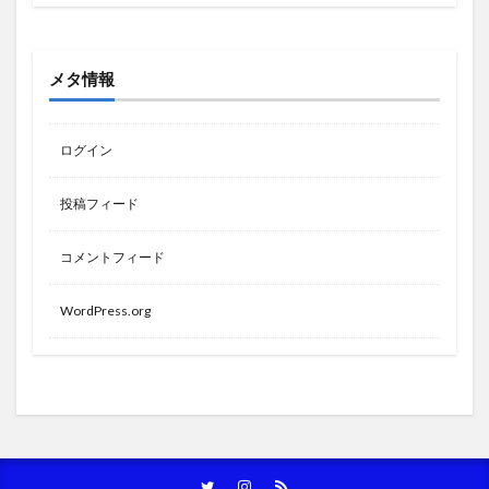
メタ情報
ログイン
投稿フィード
コメントフィード
WordPress.org