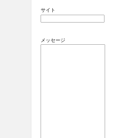
サイト
メッセージ