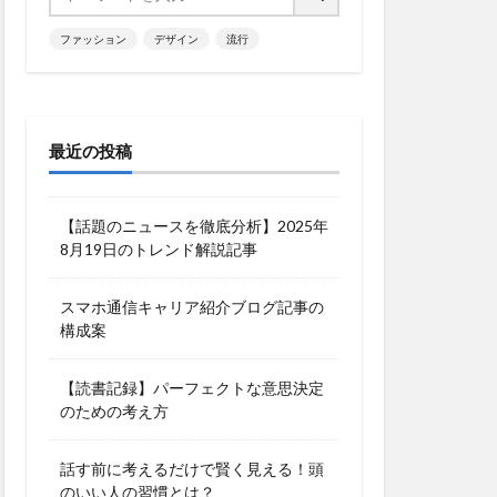
ファッション
デザイン
流行
最近の投稿
【話題のニュースを徹底分析】2025年
8月19日のトレンド解説記事
スマホ通信キャリア紹介ブログ記事の
構成案
【読書記録】パーフェクトな意思決定
のための考え方
話す前に考えるだけで賢く見える！頭
のいい人の習慣とは？