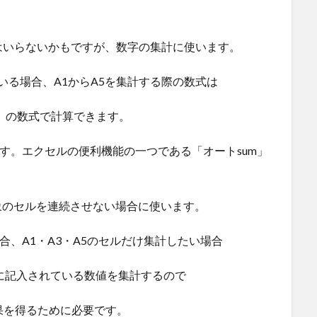
はいらないかもですが、数字の集計に使います。
いる場合、A1からA5を集計する際の数式は
の数式で計算できます。
思います。エクセルの便利機能の一つである「オートsum」
ケースは対象のセルを連続させない場合に使います。
合、A1・A3・A5のセルだけ集計したい場合
のセルに記入されている数値を集計するので
い結果を得るために必要です。