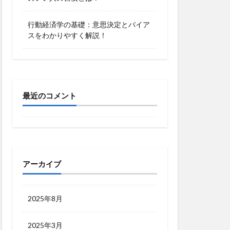
行動経済学の基礎：意思決定とバイア
スをわかりやすく解説！
最近のコメント
アーカイブ
2025年8月
2025年3月