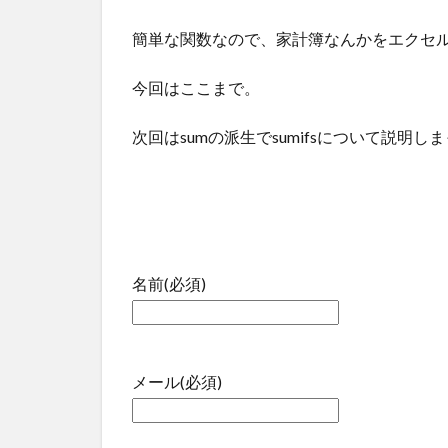
簡単な関数なので、家計簿なんかをエクセ
今回はここまで。
次回はsumの派生でsumifsについて説明し
名前
(必須)
メール
(必須)