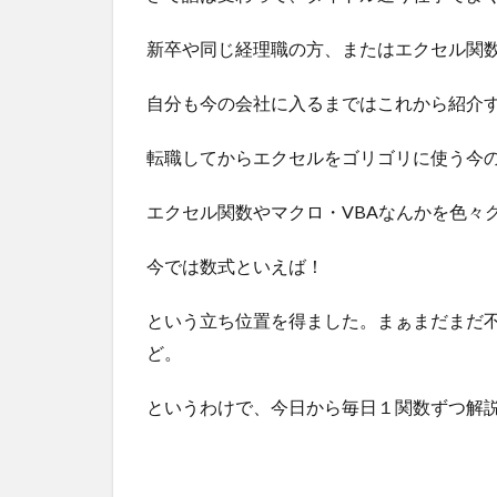
新卒や同じ経理職の方、またはエクセル関
自分も今の会社に入るまではこれから紹介
転職してからエクセルをゴリゴリに使う今
エクセル関数やマクロ・VBAなんかを色々
今では数式といえば！
という立ち位置を得ました。まぁまだまだ
ど。
というわけで、今日から毎日１関数ずつ解