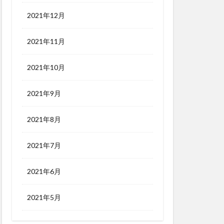
2021年12月
2021年11月
2021年10月
2021年9月
2021年8月
2021年7月
2021年6月
2021年5月