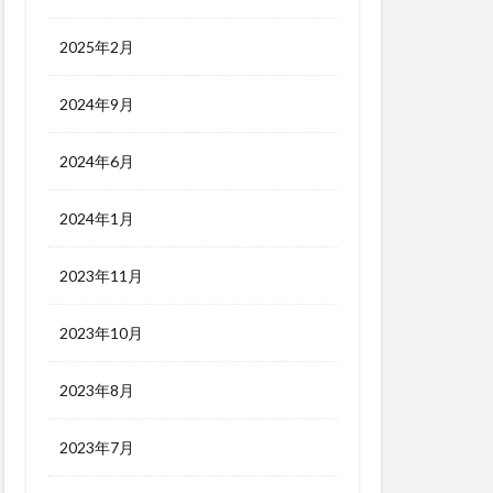
2025年2月
2024年9月
2024年6月
2024年1月
2023年11月
2023年10月
2023年8月
2023年7月