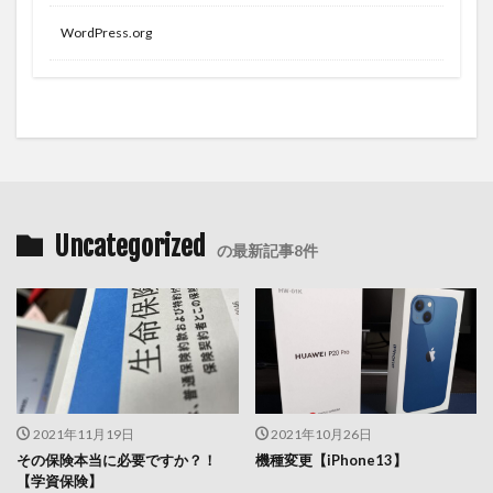
WordPress.org
Uncategorized
の最新記事8件
2021年11月19日
2021年10月26日
その保険本当に必要ですか？！
機種変更【iPhone13】
【学資保険】