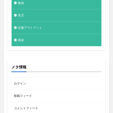
勉強
育児
読書アウトプット
雑談
メタ情報
ログイン
投稿フィード
コメントフィード