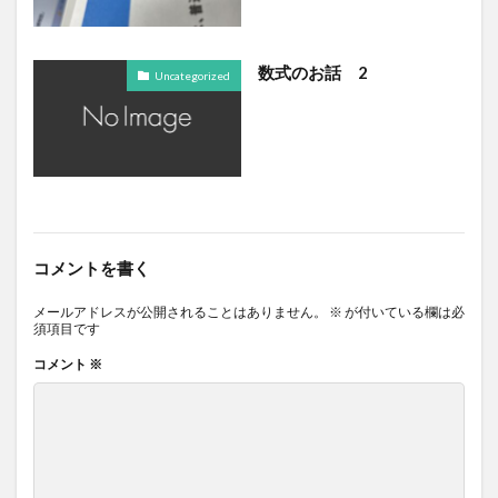
数式のお話 2
Uncategorized
コメントを書く
メールアドレスが公開されることはありません。
※
が付いている欄は必
須項目です
コメント
※