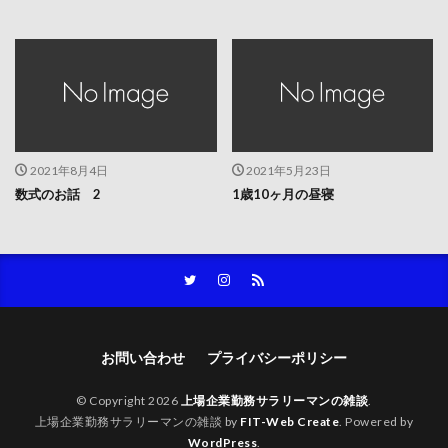
2021年8月4日
2021年5月23日
数式のお話 2
1歳10ヶ月の昼寝
お問い合わせ
プライバシーポリシー
© Copyright 2026
上場企業勤務サラリーマンの雑談
.
上場企業勤務サラリーマンの雑談 by
FIT-Web Create
. Powered by
WordPress
.