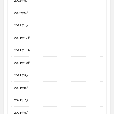
2022年6月
2022年5月
2022年1月
2021年12月
2021年11月
2021年10月
2021年9月
2021年8月
2021年7月
2021年6月