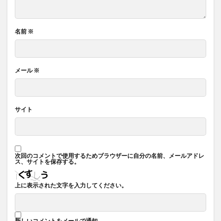
名前
※
メール
※
サイト
次回のコメントで使用するためブラウザーに自分の名前、メールアドレ
ス、サイトを保存する。
上に表示された文字を入力してください。
新しいコメントをメールで通知