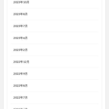
2023年10月
2023年8月
2023年7月
2023年6月
2023年2月
2022年12月
2022年9月
2022年8月
2022年7月