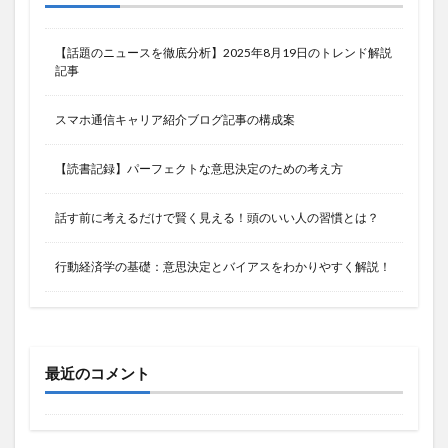
【話題のニュースを徹底分析】2025年8月19日のトレンド解説
記事
スマホ通信キャリア紹介ブログ記事の構成案
【読書記録】パーフェクトな意思決定のための考え方
話す前に考えるだけで賢く見える！頭のいい人の習慣とは？
行動経済学の基礎：意思決定とバイアスをわかりやすく解説！
最近のコメント