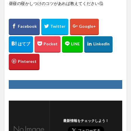
昼寝の寝かしつけのコツがあれば教えてください🤔
最新情報をチェックしよう！