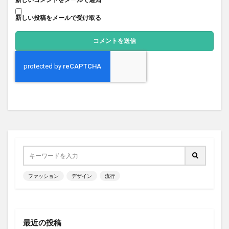
新しい投稿をメールで受け取る
ファッション
デザイン
流行
最近の投稿