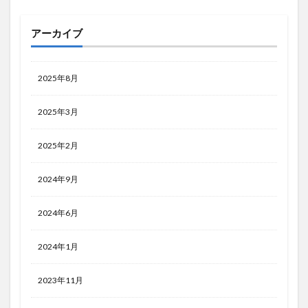
アーカイブ
2025年8月
2025年3月
2025年2月
2024年9月
2024年6月
2024年1月
2023年11月