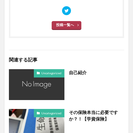
投稿一覧へ
関連する記事
自己紹介
Uncategorized
その保険本当に必要です
Uncategorized
か？！【学資保険】