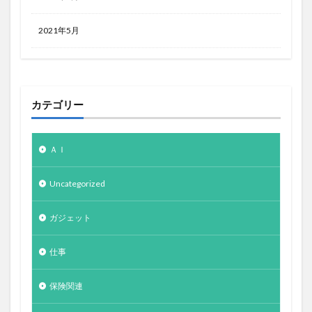
2021年5月
カテゴリー
ＡＩ
Uncategorized
ガジェット
仕事
保険関連