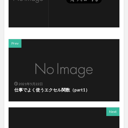
Prev
2021年5月22日
仕事でよく使うエクセル関数（part1）
Next