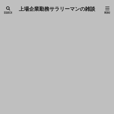
上場企業勤務サラリーマンの雑談