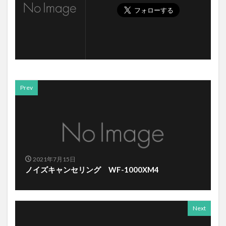
Prev
2021年7月15日
ノイズキャンセリング WF-1000XM4
Next