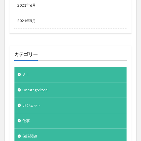
2021年6月
2021年5月
カテゴリー
ＡＩ
Uncategorized
ガジェット
仕事
保険関連