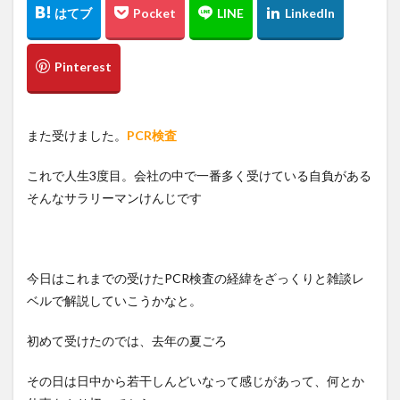
また受けました。
PCR検査
これで人生3度目。会社の中で一番多く受けている自負がある
そんなサラリーマンけんじです
今日はこれまでの受けたPCR検査の経緯をざっくりと雑談レ
ベルで解説していこうかなと。
初めて受けたのでは、去年の夏ごろ
その日は日中から若干しんどいなって感じがあって、何とか