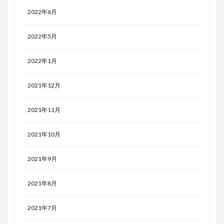
2022年6月
2022年5月
2022年1月
2021年12月
2021年11月
2021年10月
2021年9月
2021年8月
2021年7月