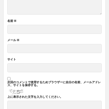
名前
※
メール
※
サイト
次回のコメントで使用するためブラウザーに自分の名前、メールアドレ
ス、サイトを保存する。
上に表示された文字を入力してください。