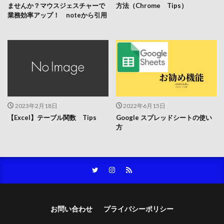
ませんか？マウスジェスチャーで
方法（Chrome Tips）
業務効率アップ！ noteから引用
2023年2月18日
2022年6月15日
【Excel】テーブル関数 Tips
Google スプレッドシートの使い
方
お問い合わせ
プライバシーポリシー