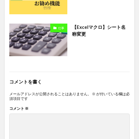
【Excelマクロ】シート名
仕事
称変更
コメントを書く
メールアドレスが公開されることはありません。
※
が付いている欄は必
須項目です
コメント
※