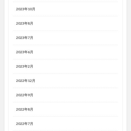
2023年10月
2023年8月
2023年7月
2023年6月
2023年2月
2022年12月
2022年9月
2022年8月
2022年7月