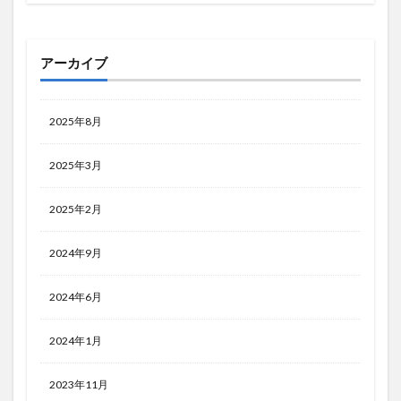
アーカイブ
2025年8月
2025年3月
2025年2月
2024年9月
2024年6月
2024年1月
2023年11月