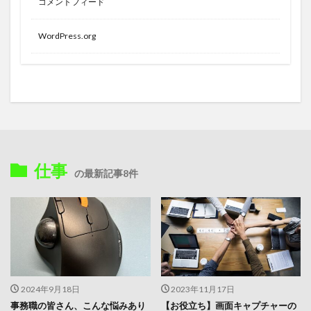
コメントフィード
WordPress.org
仕事
の最新記事8件
2024年9月18日
2023年11月17日
事務職の皆さん、こんな悩みあり
【お役立ち】画面キャプチャーの