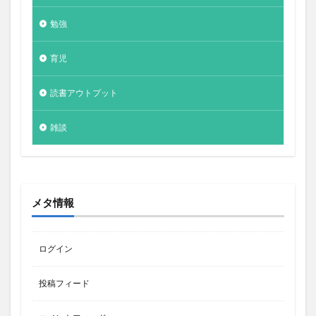
勉強
育児
読書アウトプット
雑談
メタ情報
ログイン
投稿フィード