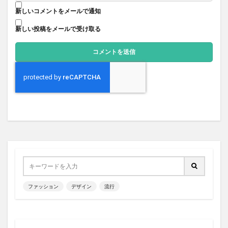
新しいコメントをメールで通知
新しい投稿をメールで受け取る
ファッション
デザイン
流行