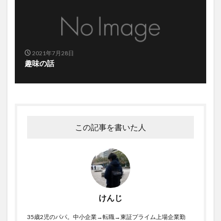
2021年7月28日
趣味の話
この記事を書いた人
けんじ
35歳2児のパパ。中小企業→転職→東証プライム上場企業勤