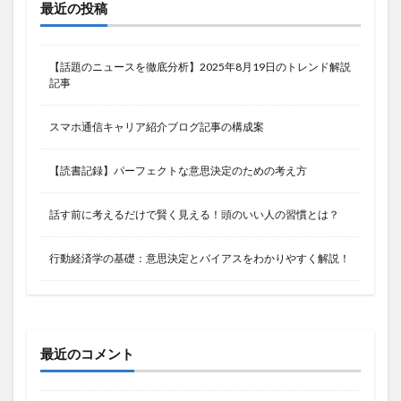
最近の投稿
【話題のニュースを徹底分析】2025年8月19日のトレンド解説
記事
スマホ通信キャリア紹介ブログ記事の構成案
【読書記録】パーフェクトな意思決定のための考え方
話す前に考えるだけで賢く見える！頭のいい人の習慣とは？
行動経済学の基礎：意思決定とバイアスをわかりやすく解説！
最近のコメント