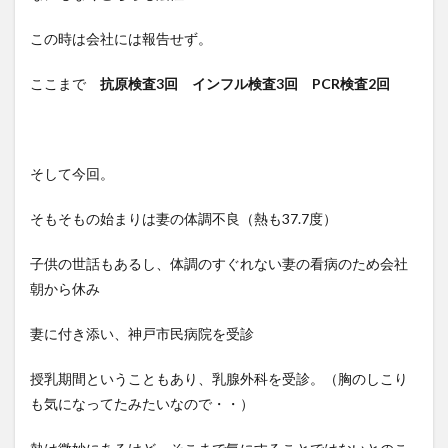
この時は会社には報告せず。
ここまで
抗原検査3回 インフル検査3回 PCR検査2回
そして今回。
そもそもの始まりは妻の体調不良（熱も37.7度）
子供の世話もあるし、体調のすぐれない妻の看病のため会社
朝から休み
妻に付き添い、神戸市民病院を受診
授乳期間ということもあり、乳腺外科を受診。（胸のしこり
も気になってたみたいなので・・）