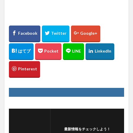
最新情報をチェックしよう！