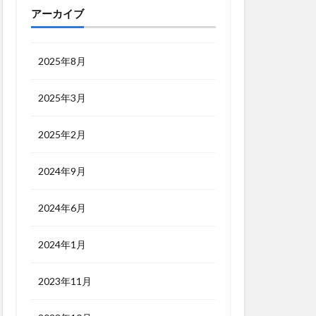
アーカイブ
2025年8月
2025年3月
2025年2月
2024年9月
2024年6月
2024年1月
2023年11月