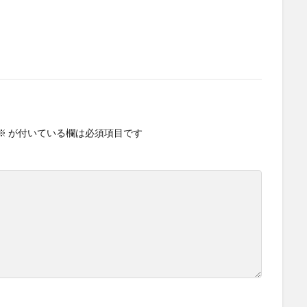
※
が付いている欄は必須項目です