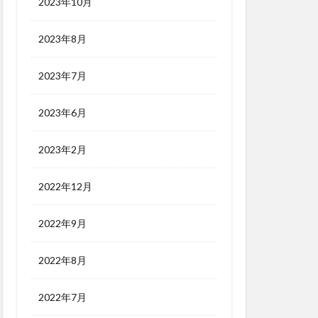
2023年10月
2023年8月
2023年7月
2023年6月
2023年2月
2022年12月
2022年9月
2022年8月
2022年7月