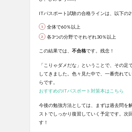
ITパスポート試験の合格ラインは、以下の
全体で60％以上
各3つの分野でそれぞれ30％以上
この結果では、
不合格
です。残念！
「こりゃダメだな」ということで、その足
してきました。色々見た中で、一番売れて
らです。
おすすめのITパスポート対策本はこちら
今後の勉強方法としては、まずは過去問を
ストでしっかり復習していく予定です。次
す！