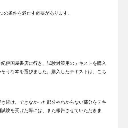
2つの条件を満たす必要があります。
で紀伊国屋書店に行き、試験対策用のテキストを購入
いそうな本を選びました。購入したテキストは、こち
解き続け、できなかった部分やわからない部分をテキ
回試験を受けた際には、また報告させていただきま