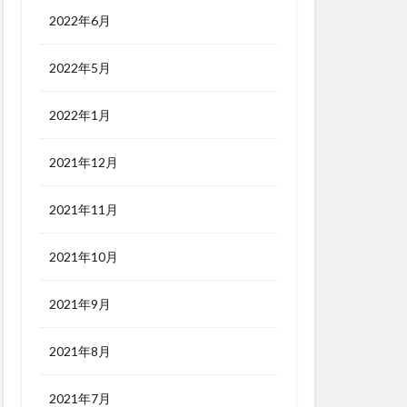
2022年6月
2022年5月
2022年1月
2021年12月
2021年11月
2021年10月
2021年9月
2021年8月
2021年7月