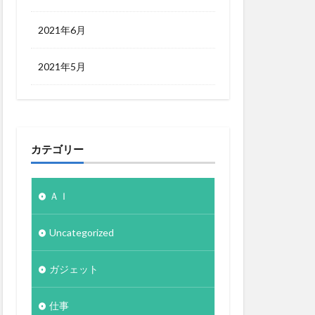
2021年6月
2021年5月
カテゴリー
ＡＩ
Uncategorized
ガジェット
仕事