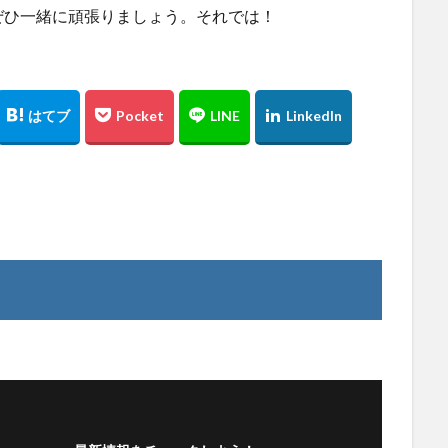
ぜひ一緒に頑張りましょう。それでは！