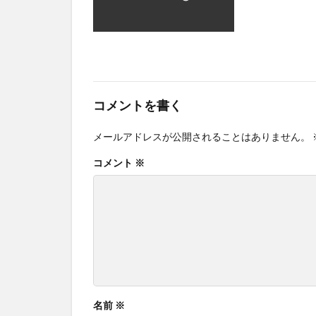
コメントを書く
メールアドレスが公開されることはありません。
コメント
※
名前
※