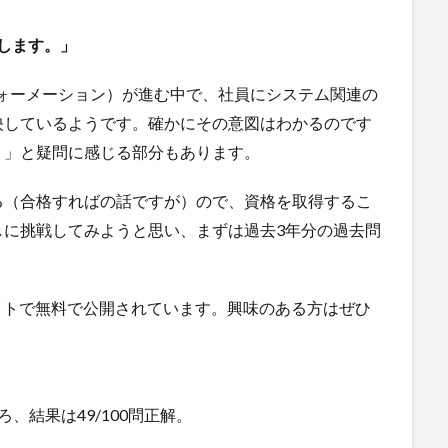
担します。」
ォーメーション）が進む中で、社員にシステム関連の
映しているようです。確かにその意図はわかるのです
？」と疑問に感じる部分もあります。
る（合格すればの話ですが）ので、資格を取得するこ
しに挑戦してみようと思い、まずは過去3年分の過去問
イトで無料で公開されています。興味のある方はぜひ
、結果は49/100問正解。