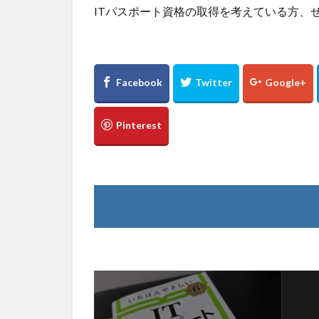
ITパスポート資格の取得を考えている方、