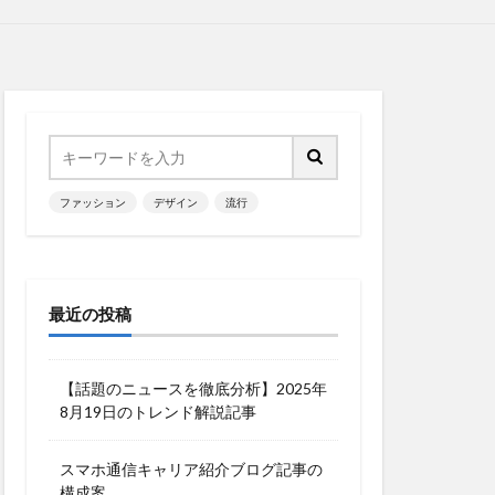
ファッション
デザイン
流行
最近の投稿
【話題のニュースを徹底分析】2025年
8月19日のトレンド解説記事
スマホ通信キャリア紹介ブログ記事の
構成案