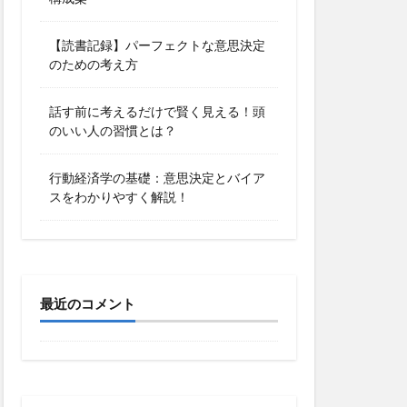
【読書記録】パーフェクトな意思決定
のための考え方
話す前に考えるだけで賢く見える！頭
のいい人の習慣とは？
行動経済学の基礎：意思決定とバイア
スをわかりやすく解説！
最近のコメント