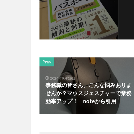
Prev
2024年9月18日
事務職の皆さん、こんな悩みありま
せんか？マウスジェスチャーで業務
効率アップ！ noteから引用