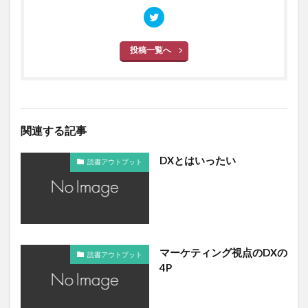
投稿一覧へ
関連する記事
DXとはいったい
読書アウトプット
マーケティング視点のDXの
読書アウトプット
4P