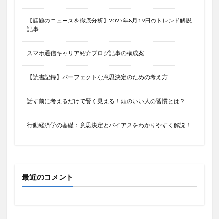
【話題のニュースを徹底分析】2025年8月19日のトレンド解説
記事
スマホ通信キャリア紹介ブログ記事の構成案
【読書記録】パーフェクトな意思決定のための考え方
話す前に考えるだけで賢く見える！頭のいい人の習慣とは？
行動経済学の基礎：意思決定とバイアスをわかりやすく解説！
最近のコメント