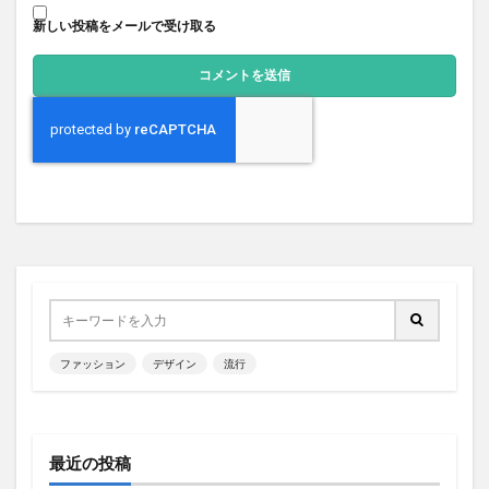
新しい投稿をメールで受け取る
ファッション
デザイン
流行
最近の投稿