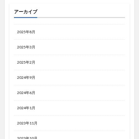
アーカイブ
2025年8月
2025年3月
2025年2月
2024年9月
2024年6月
2024年1月
2023年11月
2023年10月