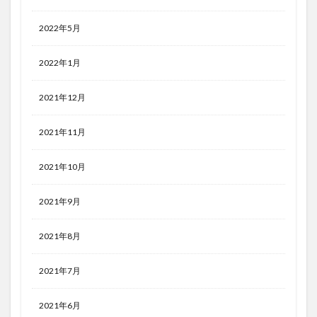
2022年5月
2022年1月
2021年12月
2021年11月
2021年10月
2021年9月
2021年8月
2021年7月
2021年6月