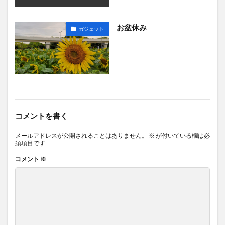
お盆休み
ガジェット
コメントを書く
メールアドレスが公開されることはありません。
※
が付いている欄は必
須項目です
コメント
※