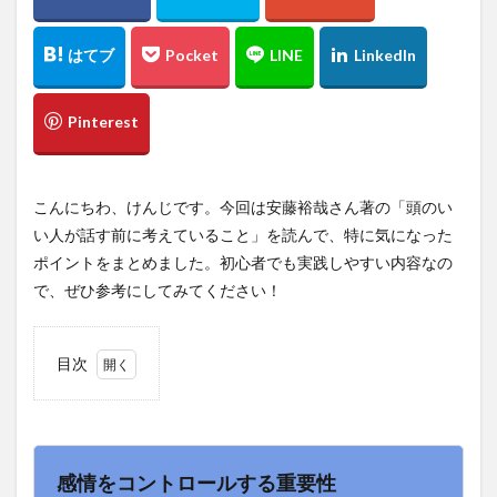
こんにちわ、けんじです。今回は安藤裕哉さん著の「頭のい
い人が話す前に考えていること」を読んで、特に気になった
ポイントをまとめました。初心者でも実践しやすい内容なの
で、ぜひ参考にしてみてください！
目次
1
感情
をコ
ント
ロー
感情をコントロールする重要性
ルす