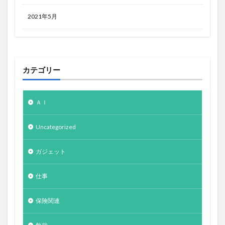
2021年5月
カテゴリー
ＡＩ
Uncategorized
ガジェット
仕事
保険関連