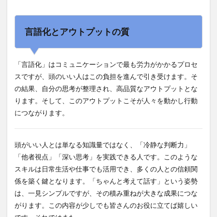
言語化とアウトプットの質
「言語化」はコミュニケーションで最も労力がかかるプロセ
スですが、頭のいい人はこの負担を進んで引き受けます。そ
の結果、自分の思考が整理され、高品質なアウトプットとな
ります。そして、このアウトプットこそが人々を動かし行動
につながります。
頭がいい人とは単なる知識量ではなく、「冷静な判断力」
「他者視点」「深い思考」を実践できる人です。このような
スキルは日常生活や仕事でも活用でき、多くの人との信頼関
係を築く鍵となります。「ちゃんと考えて話す」という姿勢
は、一見シンプルですが、その積み重ねが大きな成果につな
がります。この内容が少しでも皆さんのお役に立てば嬉しい