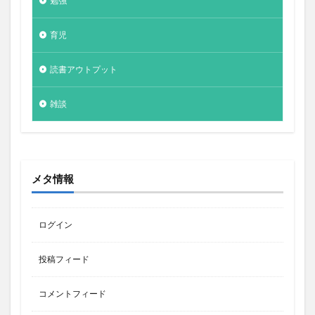
勉強
育児
読書アウトプット
雑談
メタ情報
ログイン
投稿フィード
コメントフィード