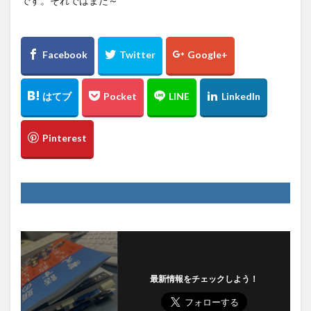
です。それではまた～
最新情報をチェックしよう！