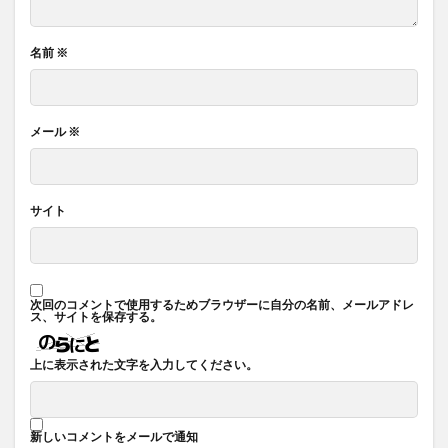
名前
※
メール
※
サイト
次回のコメントで使用するためブラウザーに自分の名前、メールアドレ
ス、サイトを保存する。
上に表示された文字を入力してください。
新しいコメントをメールで通知