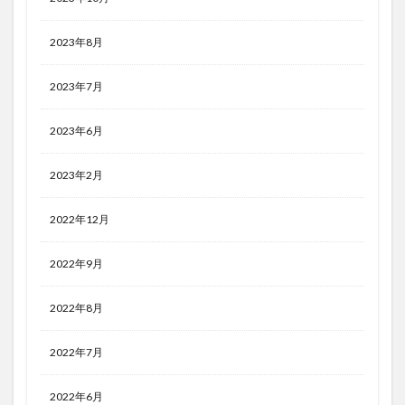
2023年8月
2023年7月
2023年6月
2023年2月
2022年12月
2022年9月
2022年8月
2022年7月
2022年6月