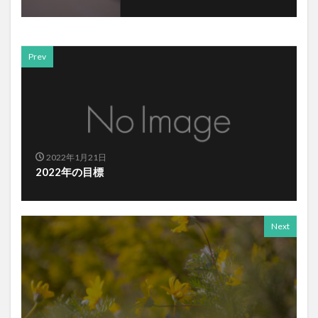
Prev
2022年1月21日
2022年の目標
Next