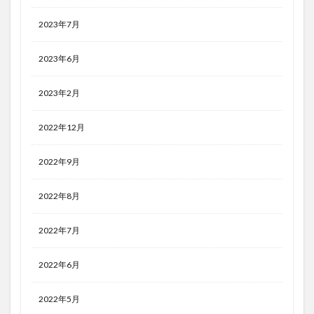
2023年7月
2023年6月
2023年2月
2022年12月
2022年9月
2022年8月
2022年7月
2022年6月
2022年5月