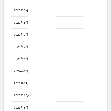
2025年8月
2025年3月
2025年2月
2024年9月
2024年6月
2024年1月
2023年11月
2023年10月
2023年8月