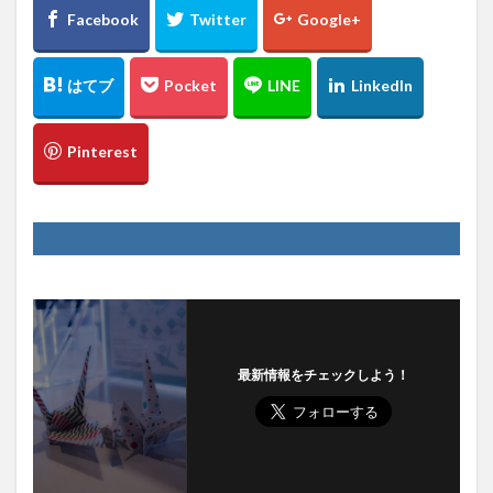
最新情報をチェックしよう！