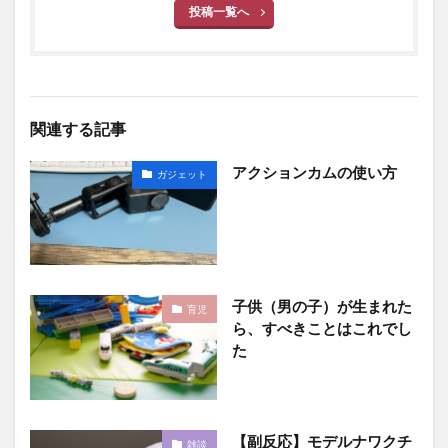
投稿一覧へ
関連する記事
アクションカムの使い方
ガジェット
子供（男の子）が生まれた
育児
ら、すべきことはこれでし
た
【副反応】モデルナワクチ
雑談