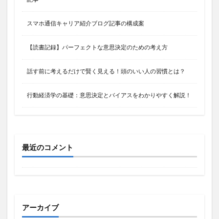
スマホ通信キャリア紹介ブログ記事の構成案
【読書記録】パーフェクトな意思決定のための考え方
話す前に考えるだけで賢く見える！頭のいい人の習慣とは？
行動経済学の基礎：意思決定とバイアスをわかりやすく解説！
最近のコメント
アーカイブ