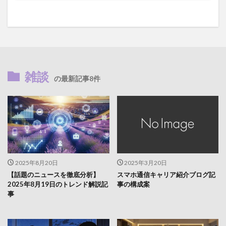
雑談
の最新記事8件
2025年8月20日
2025年3月20日
【話題のニュースを徹底分析】
スマホ通信キャリア紹介ブログ記
2025年8月19日のトレンド解説記
事の構成案
事