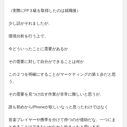
（実際にFP３級を取得したのは就職後）
少し話がそれましたが、
環境分析を行う上で、
今どういったことに需要があるか
その需要に対して自分ができることは何か
この２つを明確にすることがマーケティングの第１歩だと思
う。
その需要を見つけ出す作業が非常に難しいと思うが、
誰も初めからiPhoneが欲しいなっと思ったわけではなく
音楽プレイヤーや携帯を分けて持つのが億劫だな、一つにま
とめることはできないかなから始まったと思います。