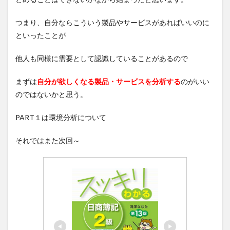
つまり、自分ならこういう製品やサービスがあればいいのに
といったことが
他人も同様に需要として認識していることがあるので
まずは
自分が欲しくなる製品・サービスを分析する
のがいい
のではないかと思う。
PART１は環境分析について
それではまた次回～