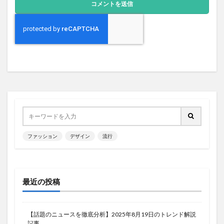
ファッション
デザイン
流行
最近の投稿
【話題のニュースを徹底分析】2025年8月19日のトレンド解説
記事