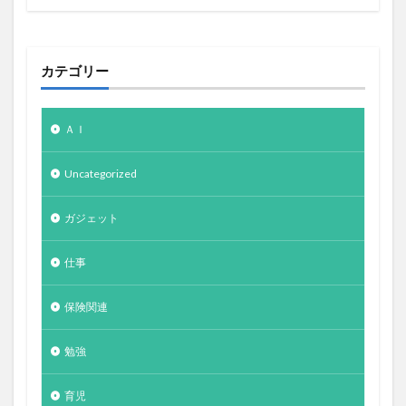
カテゴリー
ＡＩ
Uncategorized
ガジェット
仕事
保険関連
勉強
育児