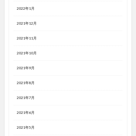
2022年1月
2021年12月
2021年11月
2021年10月
2021年9月
2021年8月
2021年7月
2021年6月
2021年5月