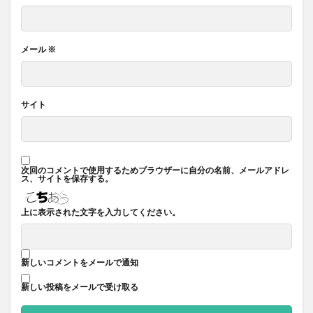
メール
※
サイト
次回のコメントで使用するためブラウザーに自分の名前、メールアドレ
ス、サイトを保存する。
上に表示された文字を入力してください。
新しいコメントをメールで通知
新しい投稿をメールで受け取る