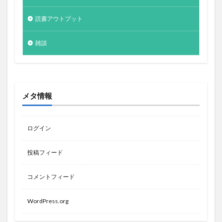
読書アウトプット
雑談
メタ情報
ログイン
投稿フィード
コメントフィード
WordPress.org