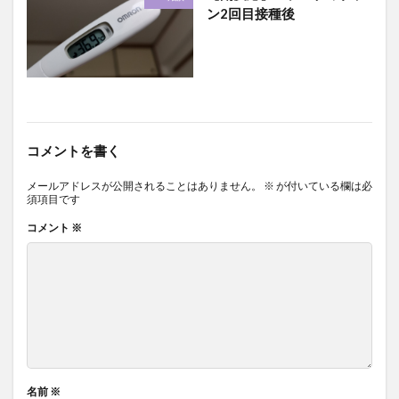
ン2回目接種後
コメントを書く
メールアドレスが公開されることはありません。
※
が付いている欄は必
須項目です
コメント
※
名前
※