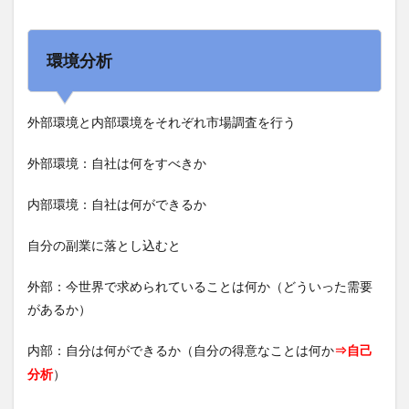
環境分析
外部環境と内部環境をそれぞれ市場調査を行う
外部環境：自社は何をすべきか
内部環境：自社は何ができるか
自分の副業に落とし込むと
外部：今世界で求められていることは何か（どういった需要
があるか）
内部：自分は何ができるか（自分の得意なことは何か
⇒自己
）
分析