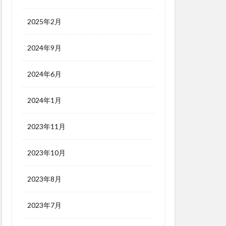
2025年2月
2024年9月
2024年6月
2024年1月
2023年11月
2023年10月
2023年8月
2023年7月