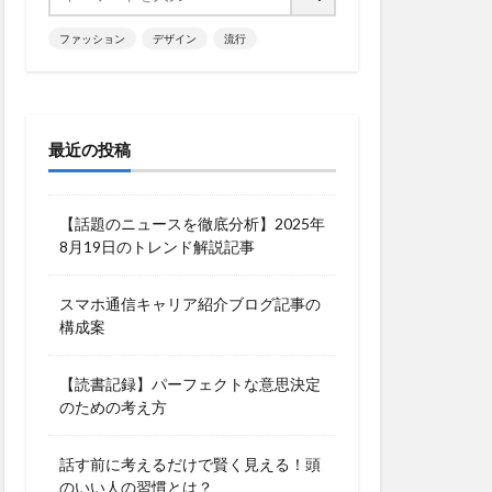
ファッション
デザイン
流行
最近の投稿
【話題のニュースを徹底分析】2025年
8月19日のトレンド解説記事
スマホ通信キャリア紹介ブログ記事の
構成案
【読書記録】パーフェクトな意思決定
のための考え方
話す前に考えるだけで賢く見える！頭
のいい人の習慣とは？