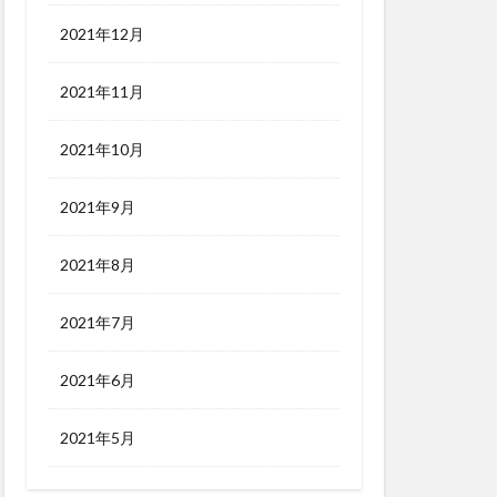
2021年12月
2021年11月
2021年10月
2021年9月
2021年8月
2021年7月
2021年6月
2021年5月