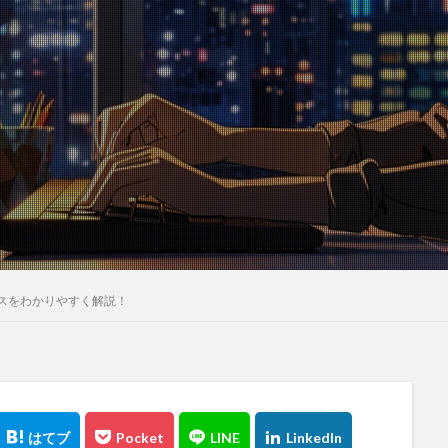
スをわかりやすく解説！