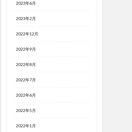
2023年6月
2023年2月
2022年12月
2022年9月
2022年8月
2022年7月
2022年6月
2022年5月
2022年1月