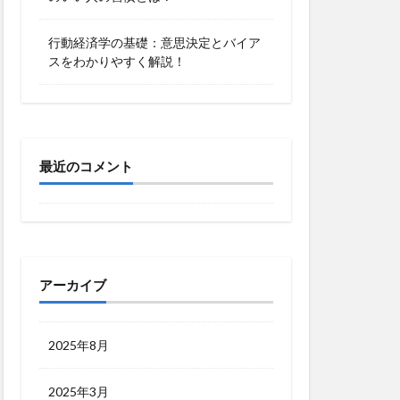
行動経済学の基礎：意思決定とバイア
スをわかりやすく解説！
最近のコメント
アーカイブ
2025年8月
2025年3月