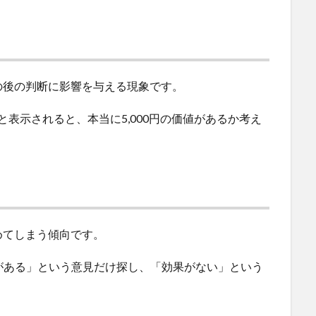
の後の判断に影響を与える現象です。
円」と表示されると、本当に5,000円の価値があるか考え
めてしまう傾向です。
がある」という意見だけ探し、「効果がない」という