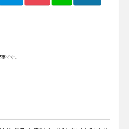
記事です。