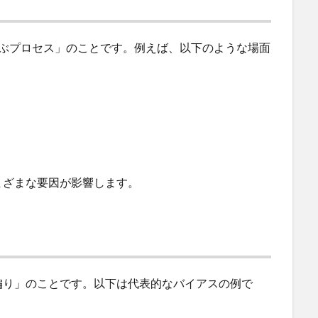
選ぶプロセス」のことです。例えば、以下のような場面
まざまな要因が影響します。
偏り」のことです。以下は代表的なバイアスの例で