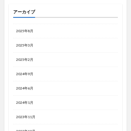
アーカイブ
2025年8月
2025年3月
2025年2月
2024年9月
2024年6月
2024年1月
2023年11月