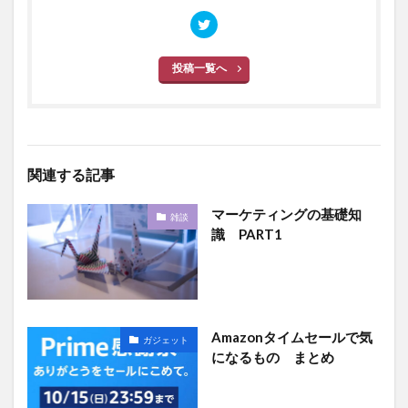
投稿一覧へ
関連する記事
マーケティングの基礎知
雑談
識 PART1
Amazonタイムセールで気
ガジェット
になるもの まとめ