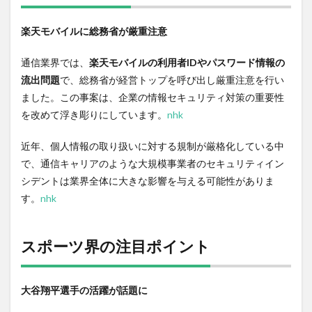
楽天モバイルに総務省が厳重注意
通信業界では、
楽天モバイルの利用者IDやパスワード情報の
流出問題
で、総務省が経営トップを呼び出し厳重注意を行い
ました。この事案は、企業の情報セキュリティ対策の重要性
を改めて浮き彫りにしています。
nhk
近年、個人情報の取り扱いに対する規制が厳格化している中
で、通信キャリアのような大規模事業者のセキュリティイン
シデントは業界全体に大きな影響を与える可能性がありま
す。
nhk
スポーツ界の注目ポイント
大谷翔平選手の活躍が話題に