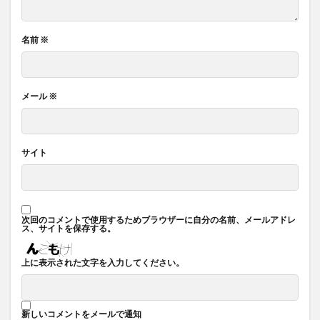
名前
※
メール
※
サイト
次回のコメントで使用するためブラウザーに自分の名前、メールアドレ
ス、サイトを保存する。
上に表示された文字を入力してください。
新しいコメントをメールで通知