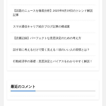
【話題のニュースを徹底分析】2025年8月19日のトレンド解説
記事
スマホ通信キャリア紹介ブログ記事の構成案
【読書記録】パーフェクトな意思決定のための考え方
話す前に考えるだけで賢く見える！頭のいい人の習慣とは？
行動経済学の基礎：意思決定とバイアスをわかりやすく解説！
最近のコメント