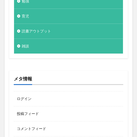
勉強
育児
読書アウトプット
雑談
メタ情報
ログイン
投稿フィード
コメントフィード