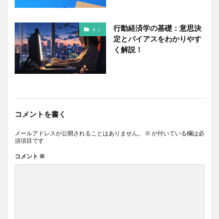
行動経済学の基礎：意思決
ＡＩ
定とバイアスをわかりやす
く解説！
コメントを書く
メールアドレスが公開されることはありません。
※
が付いている欄は必
須項目です
コメント
※