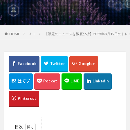
HOME
ＡＩ
【話題のニュースを徹底分析】2025年8月19日のト
目次