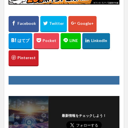
最新情報をチェックしよう！