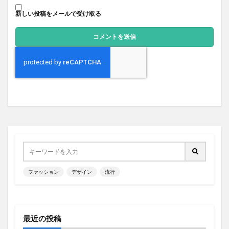
新しい投稿をメールで受け取る
ファッション
デザイン
流行
最近の投稿