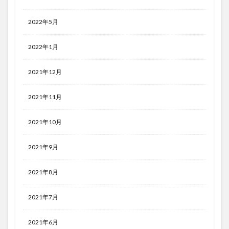
2022年5月
2022年1月
2021年12月
2021年11月
2021年10月
2021年9月
2021年8月
2021年7月
2021年6月