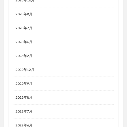
2023年10月
2023年8月
2023年7月
2023年6月
2023年2月
2022年12月
2022年9月
2022年8月
2022年7月
2022年6月