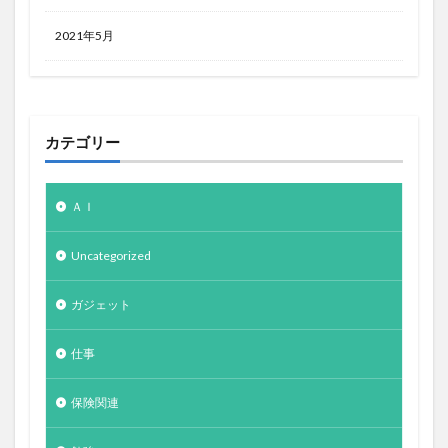
2021年5月
カテゴリー
ＡＩ
Uncategorized
ガジェット
仕事
保険関連