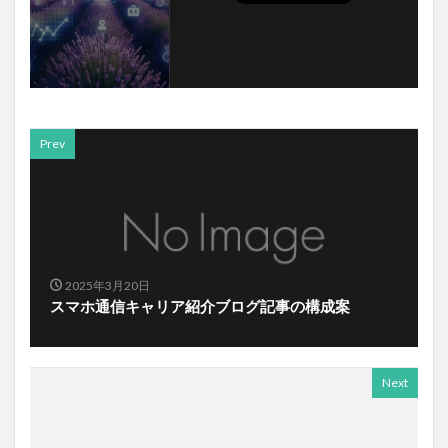
Prev
2025年3月20日
スマホ通信キャリア紹介ブログ記事の構成案
Next