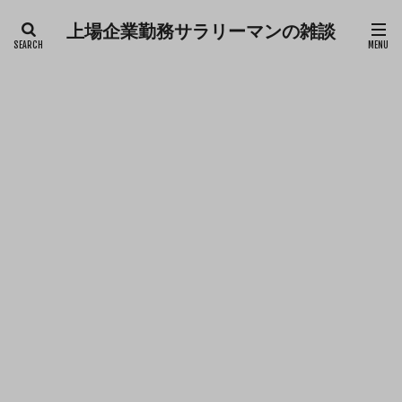
上場企業勤務サラリーマンの雑談