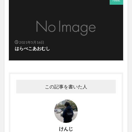
Next
2021年5月16日
はらぺこあおむし
この記事を書いた人
けんじ