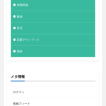
保険関連
勉強
育児
読書アウトプット
雑談
メタ情報
ログイン
投稿フィード