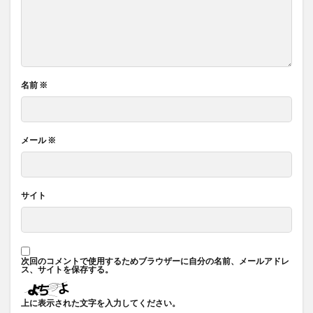
名前
※
メール
※
サイト
次回のコメントで使用するためブラウザーに自分の名前、メールアドレ
ス、サイトを保存する。
上に表示された文字を入力してください。