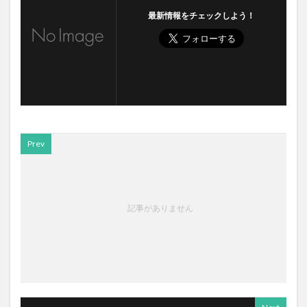
最新情報をチェックしよう！
Prev
記事がありません