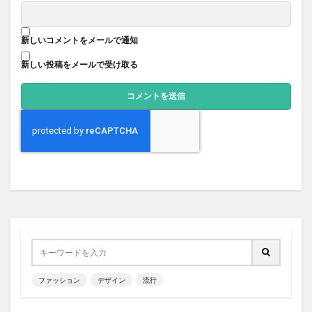
新しいコメントをメールで通知
新しい投稿をメールで受け取る
ファッション
デザイン
流行