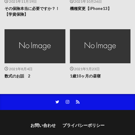
2021年11月19日
2021年10月26日
その保険本当に必要ですか？！
機種変更【iPhone13】
【学資保険】
2021年8月4日
2021年5月23日
数式のお話 2
1歳10ヶ月の昼寝
お問い合わせ
プライバシーポリシー