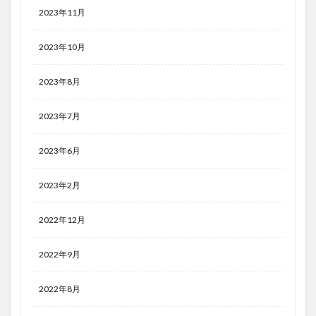
2023年11月
2023年10月
2023年8月
2023年7月
2023年6月
2023年2月
2022年12月
2022年9月
2022年8月