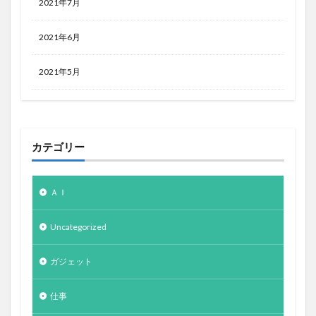
2021年7月
2021年6月
2021年5月
カテゴリー
ＡＩ
Uncategorized
ガジェット
仕事