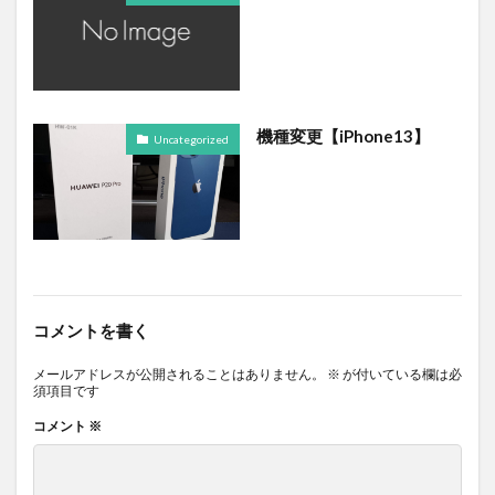
機種変更【iPhone13】
Uncategorized
コメントを書く
メールアドレスが公開されることはありません。
※
が付いている欄は必
須項目です
コメント
※