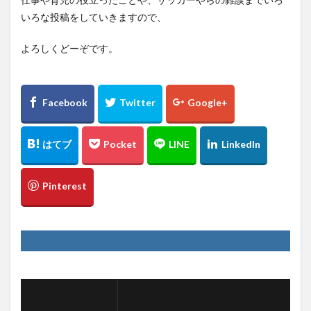
いろな投稿をしていきますので、
よろしくどーぞです。