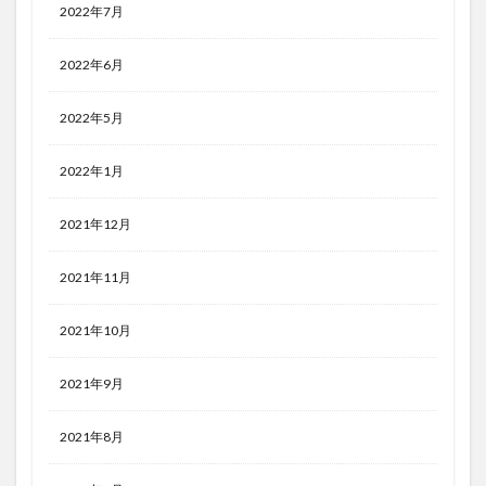
2022年7月
2022年6月
2022年5月
2022年1月
2021年12月
2021年11月
2021年10月
2021年9月
2021年8月