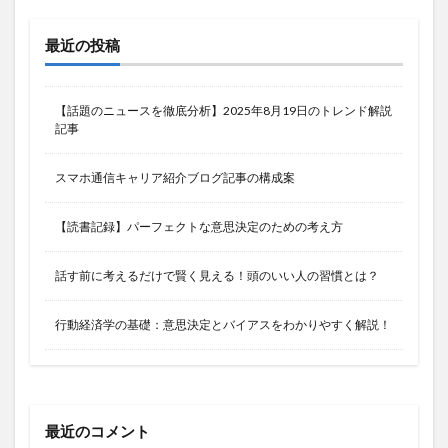
最近の投稿
【話題のニュースを徹底分析】2025年8月19日のトレンド解説
記事
スマホ通信キャリア紹介ブログ記事の構成案
【読書記録】パーフェクトな意思決定のための考え方
話す前に考えるだけで賢く見える！頭のいい人の習慣とは？
行動経済学の基礎：意思決定とバイアスをわかりやすく解説！
最近のコメント