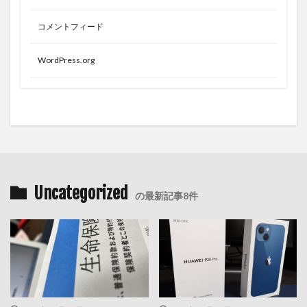
コメントフィード
WordPress.org
Uncategorized
の最新記事8件