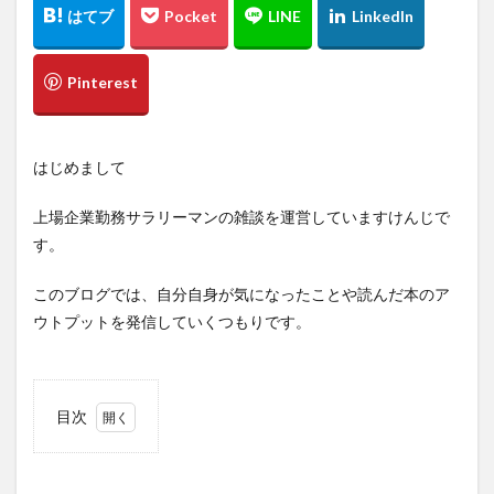
はじめまして
上場企業勤務サラリーマンの雑談を運営していますけんじで
す。
このブログでは、自分自身が気になったことや読んだ本のア
ウトプットを発信していくつもりです。
目次
1
まず
は簡