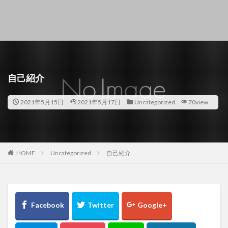
自己紹介
2021年5月15日
2021年5月17日
Uncategorized
70view
HOME
Uncategorized
自己紹介