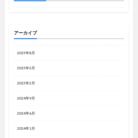
アーカイブ
2025年8月
2025年3月
2025年2月
2024年9月
2024年6月
2024年1月